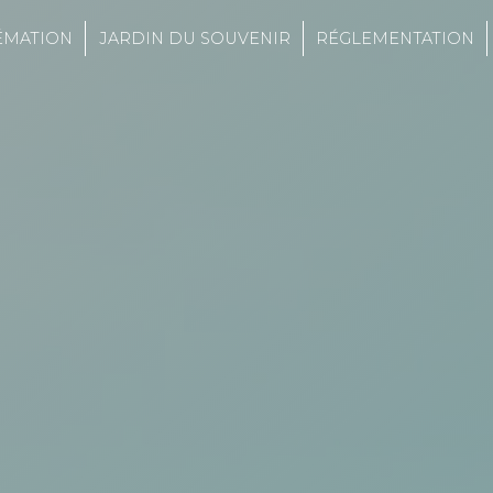
ÉMATION
JARDIN DU SOUVENIR
RÉGLEMENTATION