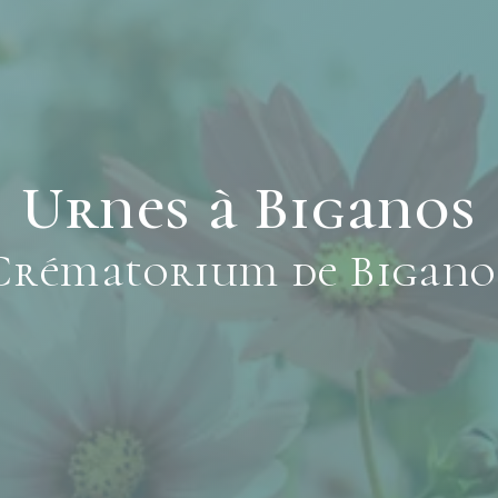
Urnes à Biganos
Crématorium de Bigano