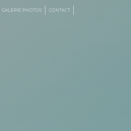
GALERIE PHOTOS
CONTACT