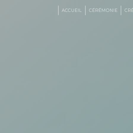
Panneau de gestion des cookies
ACCUEIL
CÉRÉMONIE
CR