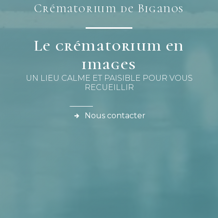
Crématorium de Biganos
Le crématorium en
images
UN LIEU CALME ET PAISIBLE POUR VOUS
RECUEILLIR
Nous contacter