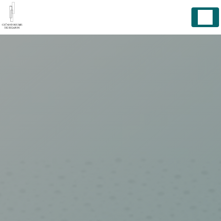
Panneau de gestion des cookies