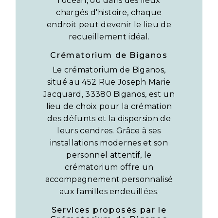
l'océan, ou dans des lieux
chargés d'histoire, chaque
endroit peut devenir le lieu de
recueillement idéal.
Crématorium de Biganos
Le crématorium de Biganos,
situé au 452 Rue Joseph Marie
Jacquard, 33380 Biganos, est un
lieu de choix pour la crémation
des défunts et la dispersion de
leurs cendres. Grâce à ses
installations modernes et son
personnel attentif, le
crématorium offre un
accompagnement personnalisé
aux familles endeuillées.
Services proposés par le