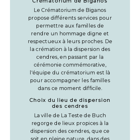
Crématorium de Biganos
Le Crématorium de Biganos
propose différents services pour
permettre aux familles de
rendre un hommage digne et
respectueux à leurs proches. De
la crémation à la dispersion des
cendres, en passant par la
cérémonie commémorative,
l'équipe du crématorium est là
pour accompagner les familles
dans ce moment difficile.
Choix du lieu de dispersion
des cendres
La ville de La Teste de Buch
regorge de lieux propices à la
dispersion des cendres, que ce
soit en pleine nature, dans des