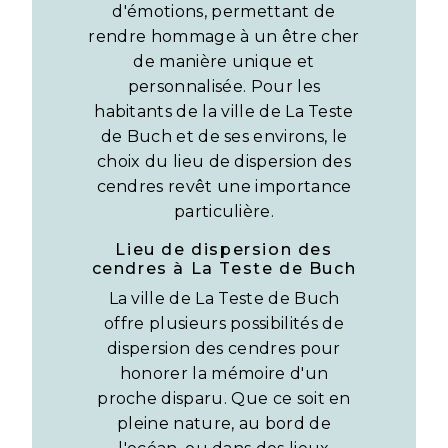
d'émotions, permettant de
rendre hommage à un être cher
de manière unique et
personnalisée. Pour les
habitants de la ville de La Teste
de Buch et de ses environs, le
choix du lieu de dispersion des
cendres revêt une importance
particulière.
Lieu de dispersion des
cendres à La Teste de Buch
La ville de La Teste de Buch
offre plusieurs possibilités de
dispersion des cendres pour
honorer la mémoire d'un
proche disparu. Que ce soit en
pleine nature, au bord de