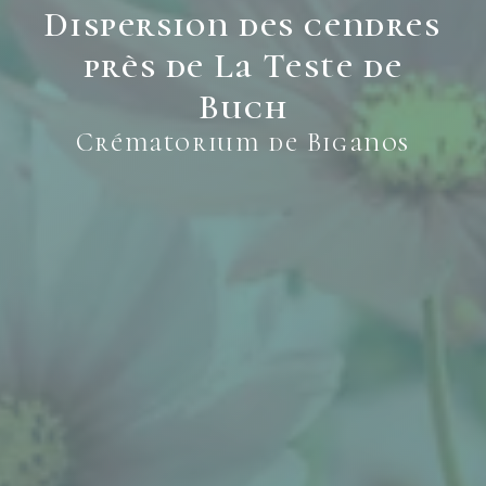
Dispersion des cendres
près de La Teste de
Buch
Crématorium de Biganos