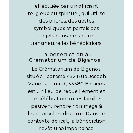
effectuée par un officiant
religieux ou spirituel, qui utilise
des prières, des gestes
symboliques et parfois des
objets consacrés pour
transmettre les bénédictions.
La bénédiction au
Crématorium de Biganos :
Le Crématorium de Biganos,
situé à l'adresse 452 Rue Joseph
Marie Jacquard, 33380 Biganos,
est un lieu de recueillement et
de célébration où les familles
peuvent rendre hommage à
leurs proches disparus. Dans ce
contexte délicat, la bénédiction
revêt une importance