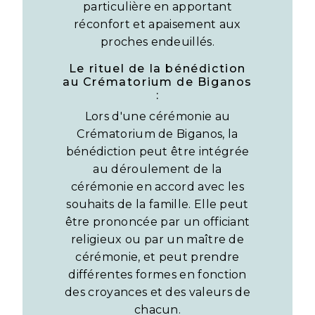
particulière en apportant
réconfort et apaisement aux
proches endeuillés.
Le rituel de la bénédiction
au Crématorium de Biganos
:
Lors d'une cérémonie au
Crématorium de Biganos, la
bénédiction peut être intégrée
au déroulement de la
cérémonie en accord avec les
souhaits de la famille. Elle peut
être prononcée par un officiant
religieux ou par un maître de
cérémonie, et peut prendre
différentes formes en fonction
des croyances et des valeurs de
chacun.