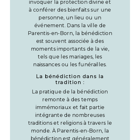
invoquer la protection divine et
à conférer des bienfaits sur une
personne, un lieu ou un
événement. Dans la ville de
Parentis-en-Born, la bénédiction
est souvent associée à des
moments importants de la vie,
tels que les mariages, les
naissances ou les funérailles.
La bénédiction dans la
tradition :
La pratique de la bénédiction
remonte à des temps
immémoriaux et fait partie
intégrante de nombreuses
traditions et religions à travers le
monde. À Parentis-en-Born, la
bénédiction est généralement