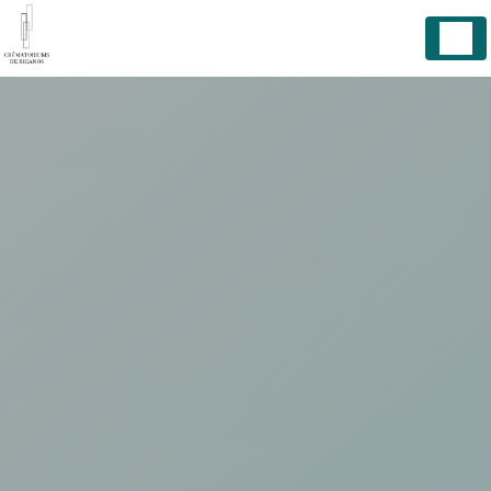
Panneau de gestion des cookies